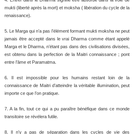
mukti (liberté après la mort) et moksha ( libération du cycle de la
renaissance).
5. Le Marga qui n’a pas l’élément formant mukti moksha ne peut
jamais être accepté dans le vrai Dharma comme étant appelé
Marga et le Dharma, n’étant pas dans des civilisations divisées,
est obtenu dans la perfection de la Maitri connaissance ; pont
entre l’âme et Paramatma.
6. Il est impossible pour les humains restant loin de la
connaissance de Maitri d’atteindre la véritable illumination, peut
importe ce que l’on pratique.
7. A la fin, tout ce qui a pu paraître bénéfique dans ce monde
transitoire se révélera futile.
8. Il n’y a pas de séparation dans les cycles de vie des