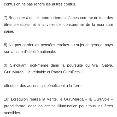
confusion ne pas rendre les autres confus.
7) Renoncer à de tels comportement lâches comme de tuer des
êtres sensibles et à la violence, consommer de la nourriture
saine.
8) Ne pas garder les pensées étroites au sujet de gens et pays
sur la base d’identité nationale.
9) S’incluant, soit-même dans la poursuite du Vrai, Satya,
GuruMarga – le véritable et Parfait GuruPath -
effectuer des actions qui bénéficient à la Terre
10) Lorsqu’on réalise la Vérité, le GuruMarga – la GuruVoie –
prend forme, donc on atteint l’Illumination pour tous les êtres
sensibles.