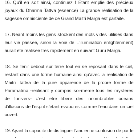
16. Qu’il en soit ainsi, continuez ! Étant emplie des précieux
joyaux du Dharma Tattva (essence) La grande réalisation de la
sagesse omnisciente de ce Grand Maitri Marga est parfaite.
17. Néant moins les gens stockent des mots vides utilisés dans
leur vie passée, sinon la Voie de L’illumination enlightenment)
aurait été réalisée très rapidement en suivant Guru Marga.
18. Se tenir debout sur terre tout en se reposant dans le ciel,
restant dans une forme humaine ainsi qu’avec la réalisation de
Maitri Tattva de la pure apparence de la propre forme de
Paramatma -réalisant y compris soi-même tous les mystères
de l'univers- c’est être libéré des innombrables océans
d’illusions de l’esprit s’étant évaporés comme l’eau dans un ciel
ouvert.
19. Ayant la capacité de distinguer l’ancienne confusion de par le