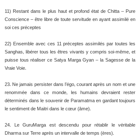
11) Restant dans le plus haut et profond état de Chitta – Pure
Conscience – être libre de toute servitude en ayant assimilé en
soi ces préceptes
22) Ensemble avec ces 11 préceptes assimilés par toutes les
Sanghas, libérer tous les êtres vivants y compris soi-même, et
puisse tous réaliser ce Satya Marga Gyan – la Sagesse de la
Vraie Voie.
23. Ne jamais persister dans l’égo, courant après un nom et une
renommée dans ce monde, les humains devraient rester
déterminés dans le souvenir de Paramatma en gardant toujours
le sentiment de Maitri dans le cœur (âme).
24. Le GuruMarga est descendu pour rétablir le véritable
Dharma sur Terre après un intervalle de temps (ères).