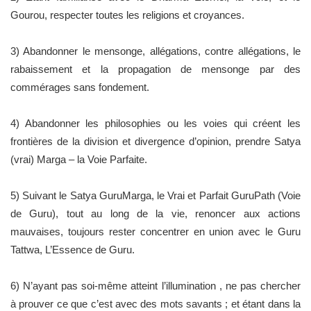
Gourou, respecter toutes les religions et croyances.
3) Abandonner le mensonge, allégations, contre allégations, le
rabaissement et la propagation de mensonge par des
commérages sans fondement.
4) Abandonner les philosophies ou les voies qui créent les
frontières de la division et divergence d’opinion, prendre Satya
(vrai) Marga – la Voie Parfaite.
5) Suivant le Satya GuruMarga, le Vrai et Parfait GuruPath (Voie
de Guru), tout au long de la vie, renoncer aux actions
mauvaises, toujours rester concentrer en union avec le Guru
Tattwa, L’Essence de Guru.
6) N’ayant pas soi-même atteint l’illumination , ne pas chercher
à prouver ce que c’est avec des mots savants ; et étant dans la