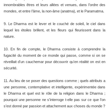
innombrables êtres et leurs allées et venues, dans l’ordre des
mondes, et entre l’âme, la non-âme (anatma), et le Paramatma.
9. Le Dharma est le lever et le couché de soleil, le ciel dans
lequel les étoiles brillent, et les fleurs qui fleurissent dans la
nature.
10. En fin de compte, le Dharma consiste à comprendre la
fugacité du moment de ce monde qui passe, comme si on se
réveillait d'un cauchemar pour découvrir qu'en réalité on est en
sécurité.
11. Au lieu de se poser des questions comme ; quels attributs a
une personne, contemplative et intelligente, expérimentée dans
le Dharma et quel est le rôle de la religion dans le Dharma ;
pourquoi une personne ne s’interroge t-elle pas sur ce que l’on
s’est donné par passion et attachement aux choses du monde ?