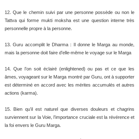
12. Que le chemin suivi par une personne possède ou non le
Tattva qui forme mukti moksha est une question interne très
personnelle propre à la personne.
13. Guru accomplit le Dharma : Il donne le Marga au monde,
mais la personne doit faire d’elle-même le voyage sur le Marga
14. Que l’on soit éclairé (enlightened) ou pas et ce que les
âmes, voyageant sur le Marga montré par Guru, ont à supporter
est déterminé en accord avec les mérites accumulés et autres
actions (karma).
15. Bien qu’il est naturel que diverses douleurs et chagrins
surviennent sur la Voie, l’importance cruciale est la révérence et
la foi envers le Guru Marga.