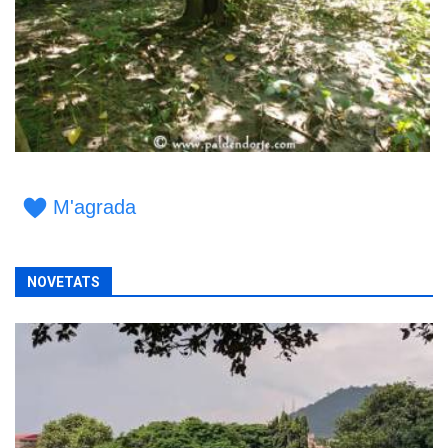
M'agrada
NOVETATS