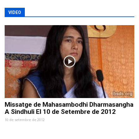
VIDEO
Missatge de Mahasambodhi Dharmasangha
A Sindhuli El 10 de Setembre de 2012
10 de setembre de 2012