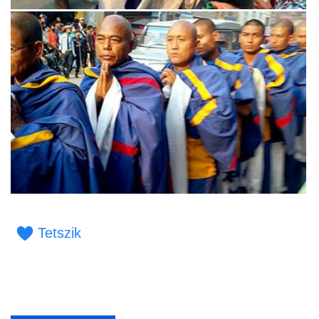
Tetszik