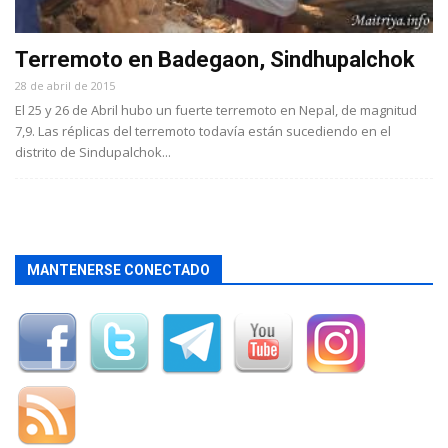
Terremoto en Badegaon, Sindhupalchok
28 de abril de 2015
El 25 y 26 de Abril hubo un fuerte terremoto en Nepal, de magnitud
7,9. Las réplicas del terremoto todavía están sucediendo en el
distrito de Sindupalchok...
MANTENERSE CONECTADO