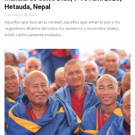
Hetauda, Nepal
7 de marzo de 2026
Aquellos que buscan la verdad, aquellos que aman la paz y los
seguidores dharma de todos los senderos y recorridos vitales,
están cariñosamente invitados...