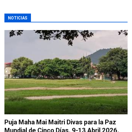
NOTICIAS
Puja Maha Mai Maitri Divas para la Paz
Mundial de Cinco Días, 9-13 Abril 2026,