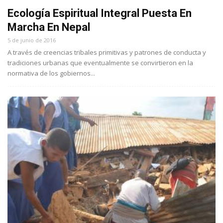
Ecología Espiritual Integral Puesta En
Marcha En Nepal
5 de junio de 2016
A través de creencias tribales primitivas y patrones de conducta y
tradiciones urbanas que eventualmente se convirtieron en la
normativa de los gobiernos...