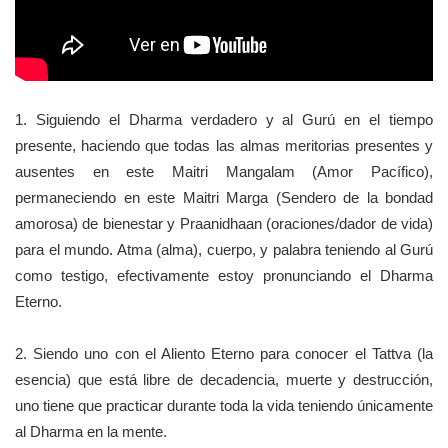
1. Siguiendo el Dharma verdadero y al Gurú en el tiempo
presente, haciendo que todas las almas meritorias presentes y
ausentes en este Maitri Mangalam (Amor Pacífico),
permaneciendo en este Maitri Marga (Sendero de la bondad
amorosa) de bienestar y Praanidhaan (oraciones/dador de vida)
para el mundo. Atma (alma), cuerpo, y palabra teniendo al Gurú
como testigo, efectivamente estoy pronunciando el Dharma
Eterno.
2. Siendo uno con el Aliento Eterno para conocer el Tattva (la
esencia) que está libre de decadencia, muerte y destrucción,
uno tiene que practicar durante toda la vida teniendo únicamente
al Dharma en la mente.