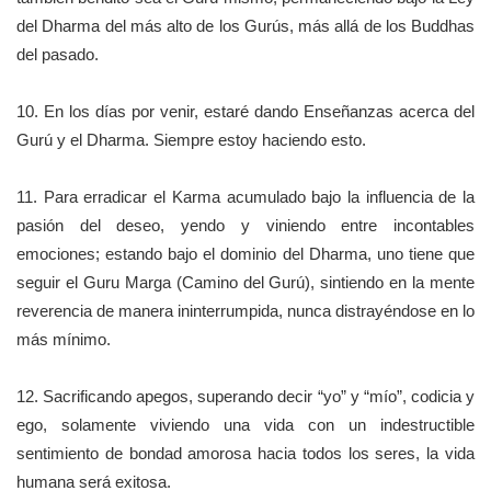
del Dharma del más alto de los Gurús, más allá de los Buddhas
del pasado.
10. En los días por venir, estaré dando Enseñanzas acerca del
Gurú y el Dharma. Siempre estoy haciendo esto.
11. Para erradicar el Karma acumulado bajo la influencia de la
pasión del deseo, yendo y viniendo entre incontables
emociones; estando bajo el dominio del Dharma, uno tiene que
seguir el Guru Marga (Camino del Gurú), sintiendo en la mente
reverencia de manera ininterrumpida, nunca distrayéndose en lo
más mínimo.
12. Sacrificando apegos, superando decir “yo” y “mío”, codicia y
ego, solamente viviendo una vida con un indestructible
sentimiento de bondad amorosa hacia todos los seres, la vida
humana será exitosa.