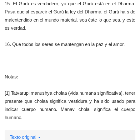
15. El Gurú es verdadero, ya que el Gurú está en el Dharma.
Pasa que al esparcir el Gurú la ley del Dharma, el Gurú ha sido
malentendido en el mundo material, sea éste lo que sea, y esto
es verdad.
16. Que todos los seres se mantengan en la paz y el amor.
________________________________
Notas:
[1] Tatvarupi manushya cholaa (vida humana significativa), tener
presente que cholaa significa vestidura y ha sido usado para
indicar cuerpo humano. Manav chola, significa el cuerpo
humano.
Texto original