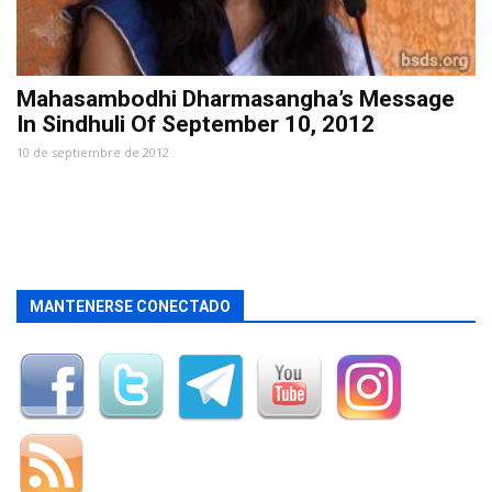
Mahasambodhi Dharmasangha’s Message
In Sindhuli Of September 10, 2012
10 de septiembre de 2012
MANTENERSE CONECTADO