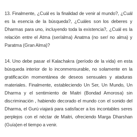
13. Finalmente, ¿Cuál es la finalidad de venir al mundo?, ¿Cuál
es la esencia de la búsqueda?, ¿Cuáles son los deberes y
Dharmas para uno, incluyendo toda la existencia?, ¿Cuál es la
relación entre el Atma (ser/alma) Anatma (no ser/ no alma) y
Paratma (Gran Alma)?
14. Uno debe pasar el Kalachakra (período de la vida) en esta
búsqueda interior de lo inconmensurable, no solamente en la
gratificación momentánea de deseos sensuales y ataduras
materiales. Finalmente, estableciendo Un Ser, Un Mundo, Un
Dharma y el sentimiento de Maitri (Bondad Amorosa) sin
discriminación , habiendo decorado el mundo con el sonido del
Dharma, el Gurú viajará para satisfacer a los incontables seres
perplejos con el néctar de Maitri, ofreciendo Marga Dharshan
(Guía)en el tiempo a venir.