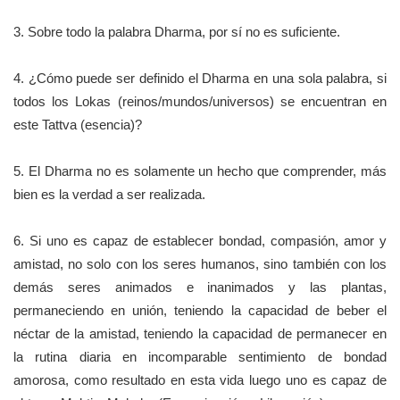
3. Sobre todo la palabra Dharma, por sí no es suficiente.
4. ¿Cómo puede ser definido el Dharma en una sola palabra, si
todos los Lokas (reinos/mundos/universos) se encuentran en
este Tattva (esencia)?
5. El Dharma no es solamente un hecho que comprender, más
bien es la verdad a ser realizada.
6. Si uno es capaz de establecer bondad, compasión, amor y
amistad, no solo con los seres humanos, sino también con los
demás seres animados e inanimados y las plantas,
permaneciendo en unión, teniendo la capacidad de beber el
néctar de la amistad, teniendo la capacidad de permanecer en
la rutina diaria en incomparable sentimiento de bondad
amorosa, como resultado en esta vida luego uno es capaz de