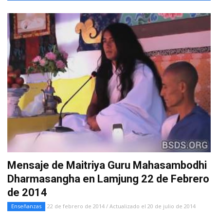
Mensaje de Maitriya Guru Mahasambodhi
Dharmasangha en Lamjung 22 de Febrero
de 2014
Enseñanzas
22 de febrero de 2014 / Actualizado el 20 de julio de 2014