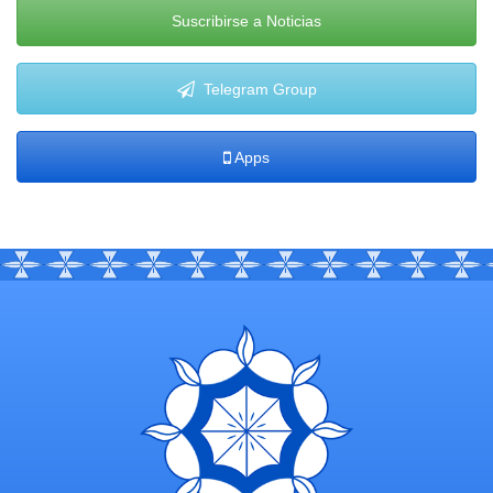
Suscribirse a Noticias
Telegram Group
Apps